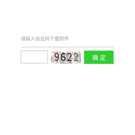
请输入验证码下载附件