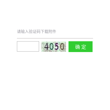
请输入验证码下载附件