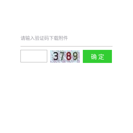
请输入验证码下载附件