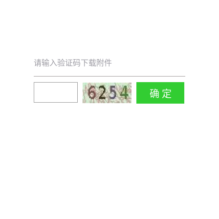
请输入验证码下载附件