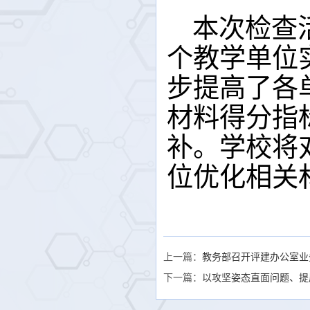
本次检查
个教学单位
步提高了各
材料得分指
补。学校将
位优化相关
上一篇：
教务部召开评建办公室业
下一篇：
以攻坚姿态直面问题、提