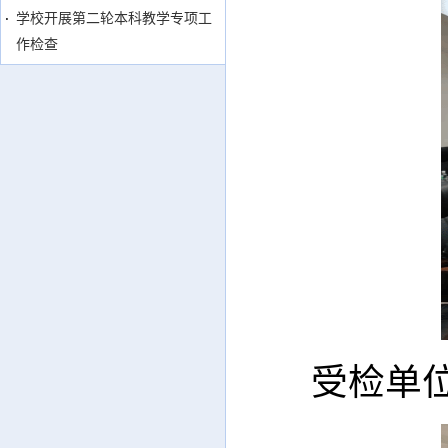
学校开展第二轮本科教学专项工
作检查
受检单