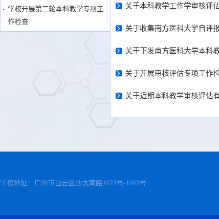
关于本科教学工作学审核评估
学校开展第二轮本科教学专项工
作检查
关于收集南方医科大学自评
关于下发南方医科大学本科教
关于开展审核评估专项工作
关于近期本科教学审核评估
学校地址：广州市白云区沙太南路1023号-1063号