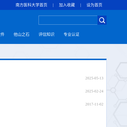
南方医科大学首页
|
加入收藏
|
设为首页
文件
他山之石
评估知识
专业认证
2025-05-13
2025-02-24
2017-11-02