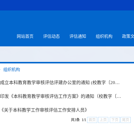
网站首页
评估动态
评估通知
组织机构
政策
>
组织机构
成立本科教育教学审核评估评建办公室的通知 (校教字〔20…
印发《本科教育教学审核评估工作方案》的通知（校教字〔…
46号《关于本科教学工作审核评估工作安排人员》
共3条 1/1
首页
上页
下页
尾页