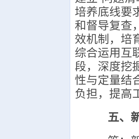
培养底线要
和督导复查
效机制，培
综合运用互
段，深度挖
性与定量结
负担，提高
五、