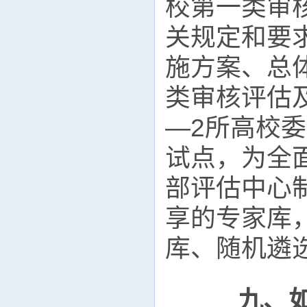
校第一类审
关规定和要
施方案、总
类审核评估
—2所高校
试点，为全
部评估中心
享的专家库
库、随机遴
九、