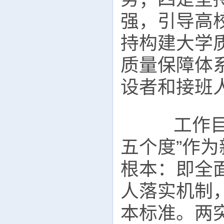
强，引导高
持构建大学
质量保障体
设者和接班
工作目标
五个度”作
根本：即全
人落实机制
本标准。两