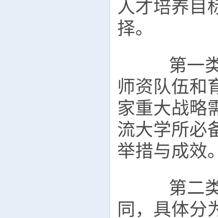
人才培养目
择。
第一类审
师资队伍和
家重大战略
流大学所必
举措与成效
第二类审
同，具体分