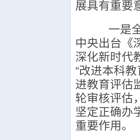
展具有重要
一是全面
中央出台《
深化新时代
“改进本科教
进教育评估
轮审核评估
坚定正确办
重要作用。