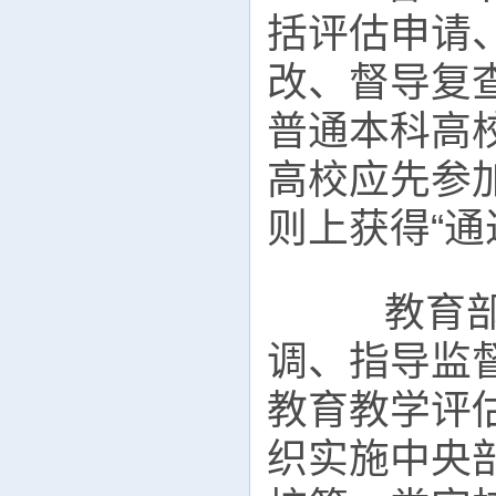
括评估申请
改、督导复
普通本科高
高校应先参
则上获得“通
教育部负
调、指导监
教育教学评
织实施中央