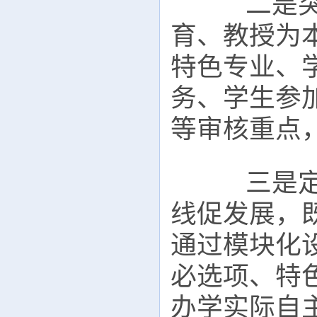
二是突出
育、教授为
特色专业、
务、学生参
等审核重点
三是定性
线促发展，
通过模块化
必选项、特
办学实际自