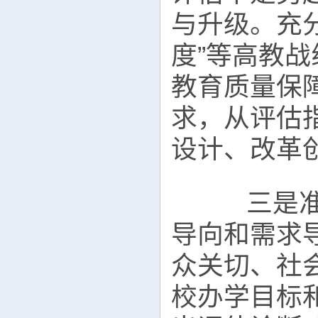
与升级。充分
度”等高教
教育质量保
求，从评估
设计、改革
三是准确
导向和需求
众关切、社
校办学目标