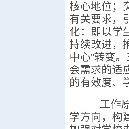
核心地位；突
有关要求，
化：即以学
持续改进，推
中心”转变
会需求的适
的有效度、
工作原则
学方向，构