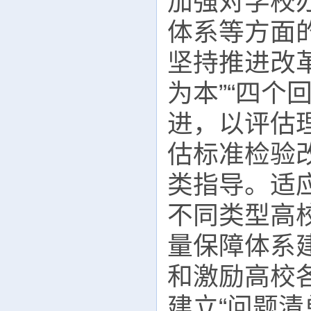
加强对学校
体系等方面
坚持推进改
为本”“四个
进，以评估
估标准检验
类指导。适
不同类型高
量保障体系
和激励高校
建立“问题