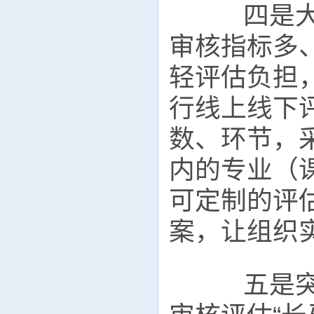
四是大幅
审核指标多
轻评估负担
行线上线下
数、环节，
内的专业（
可定制的评
案，让组织实
五是突出