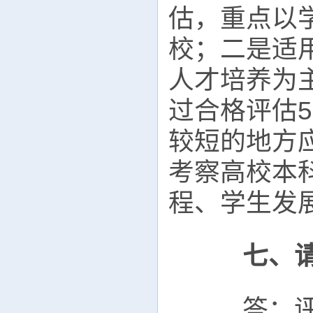
估，重点以
校；二是适
人才培养为
过合格评估
较短的地方
考察高校本
程、学生发
七、
答：评估