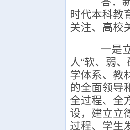
答：新一
时代本科教
关注、高校
一是立德
人“软、弱
学体系、教
的全面领导
全过程、全
设，建立立
过程、学生