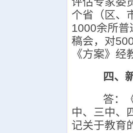
评估专家委
个省（区、
1000余所
稿会，对5
《方案》经
四、
答：《方
中、三中、
记关于教育