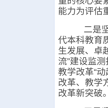
量的核心要
能力为评估
二是坚持
代本科教育
生发展、卓
流”建设监
教学改革“
改革、教学
改革新突破