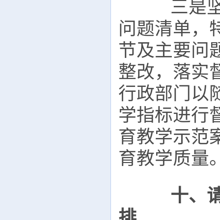
三是坚持
问题清单，
节及主要问
整改，落实
行政部门以
学指标进行
育教学示范
育教学质量
十、
排