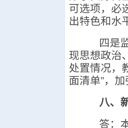
可选项，必
出特色和水
四是监督
现思想政治
处置情况，
面清单”，
八、
答：本轮审