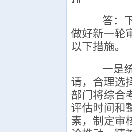
答：下一
做好新一轮
以下措施。
一是统筹
请，合理选
部门将综合
评估时间和
素，制定审