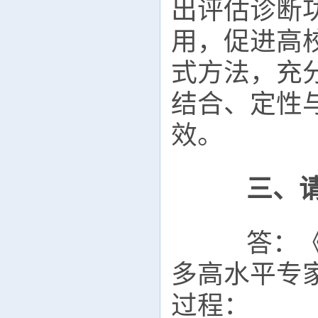
出评估诊断功
用，促进高
式方法，充
结合、定性
效。
三、
答：《方
多高水平专
过程：