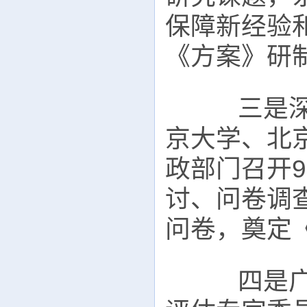
保障新经验
《方案》研
三是深入
京大学、北
政部门召开
讨、问卷调查
问卷，奠定
四是广泛