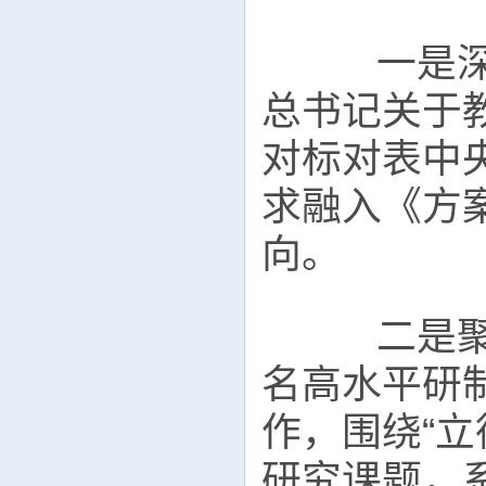
一是深入
总书记关于
对标对表中
求融入《方
向。
二是聚焦
名高水平研
作，围绕“立
研究课题，