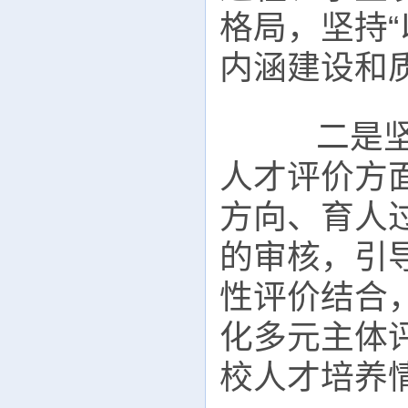
格局，坚持“
内涵建设和
二是坚决
人才评价方
方向、育人
的审核，引
性评价结合
化多元主体
校人才培养