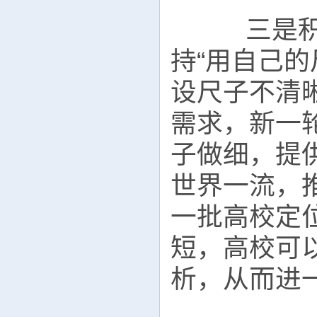
三是积极
持“用自己
设尺子不清
需求，新一
子做细，提
世界一流，
一批高校定
短，高校可
析，从而进