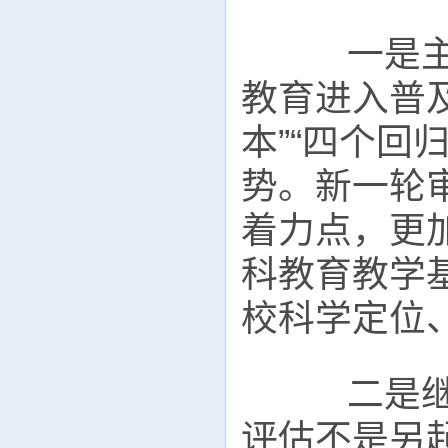
一是主动
教育进入普
本”“四个回
势。新一轮
着力点，更
科教育教学
校科学定位
二是继承
评估不是另