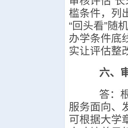
审核评估“
槛条件，列
“回头看”
办学条件底
实让评估整改
六、
答：根据
服务面向、
可根据大学