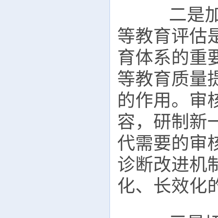
二是加快
等教育评估
育体系的重
等教育质量
的作用。审
容，研制新
代需要的审
诊断改进机
化、长效化