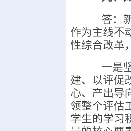
答：新一
作为主线不
性综合改革
一是坚持
建、以评促
心、产出导
领整个评估
学生的学习