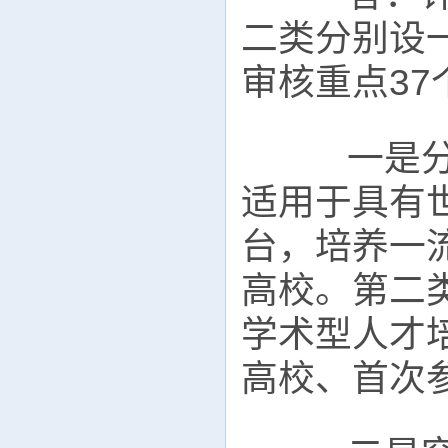
二类分别设一
审核重点37
一是分层
适用于具有
台，培养一
高校。第二
学术型人才
高校、首次