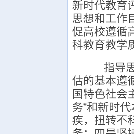
新时代教育
思想和工作
促高校遵循
科教育教学
指导思想
估的基本遵
国特色社会
务”和新时代
疾，扭转不
务；四是坚