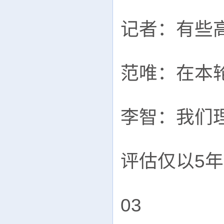
记者：有些
范唯：在本
李智：我们
评估仅以5
03
