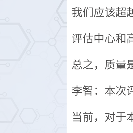
我们应该超
评估中心和
总之，质量
李智：本次
当前，对于