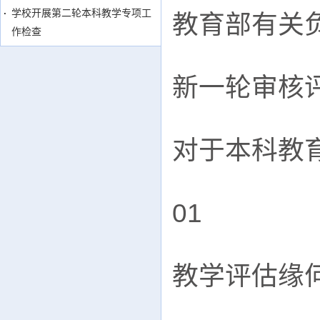
学校开展第二轮本科教学专项工
教育部有关
作检查
新一轮审核
对于本科教
01

教学评估缘何