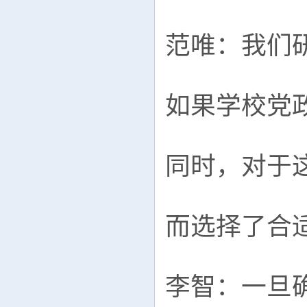
范唯：我们
如果学校党
同时，对于
而选择了合
李智：一旦