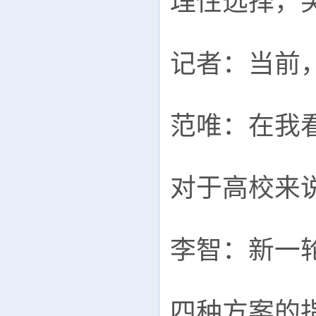
理性选择，
记者：当前
范唯：在我
对于高校来
李智：新一
四种方案的