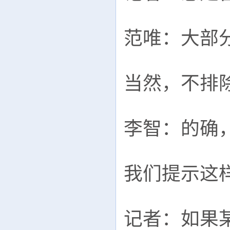
范唯：大部
当然，不排
李智：的确
我们提示这
记者：如果