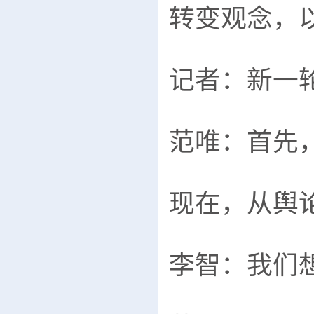
转变观念，
记者：新一
范唯：首先
现在，从舆
李智：我们