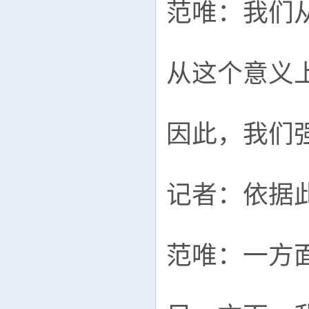
范唯：我们
从这个意义
因此，我们
记者：依据
范唯：一方