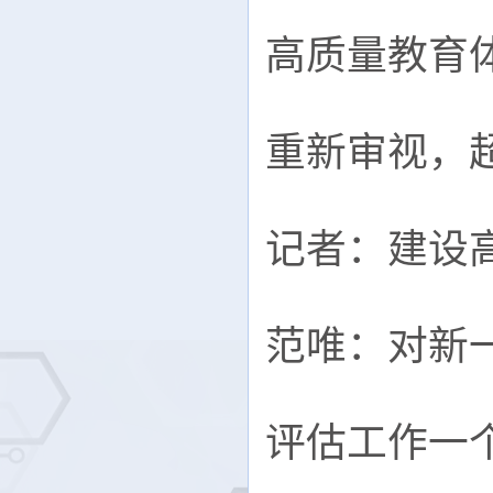
高质量教育体
重新审视，
记者：建设
范唯：对新
评估工作一