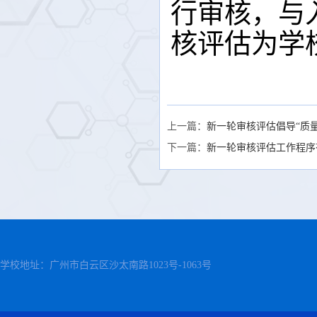
行审核，与
核评估为学
上一篇：
新一轮审核评估倡导“质
下一篇：
新一轮审核评估工作程序
学校地址：广州市白云区沙太南路1023号-1063号