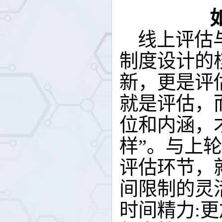
线上评估
制度设计的
新，更是评
就是评估，
位和内涵，
样”。与上
评估环节，
间限制的灵
时间精力: