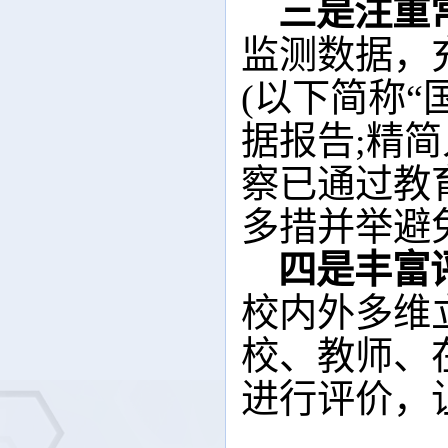
三是注重
监测数据，
(以下简称“
据报告;精
察已通过教育
多措并举避
四是丰富
校内外多维
校、教师、
进行评价，