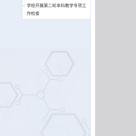
学校开展第二轮本科教学专项工
作检查