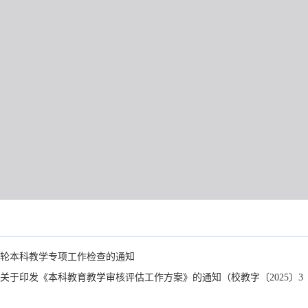
轮本科教学专项工作检查的通知
关于印发《本科教育教学审核评估工作方案》的通知（校教字〔2025〕3