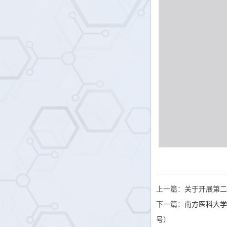
上一篇：
关于开展第二
下一篇：
南方医科大学
号）