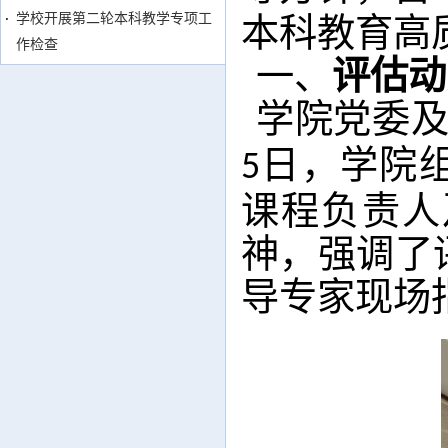
学校开展第二轮本科教学专项工
本科教育高
作检查
一、
评估动
学院党委
日，
学院
5
课程负责人
神，强调了
导专家现场