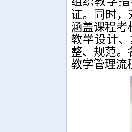
组织教学指
证。同时，
涵盖课程考
教学设计、
整、规范。
教学管理流