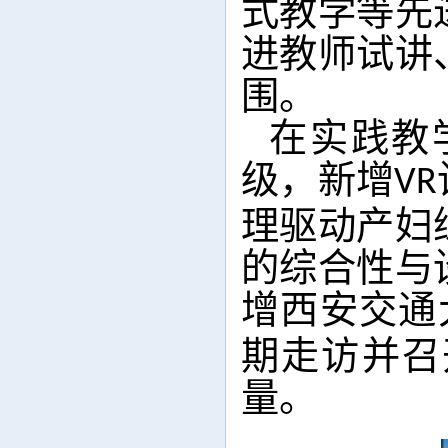
式教学等先
进教师试讲
围。
在实践教
级，新增
VR
理驱动产妇
的综合性与
增西安交通
期走访并召
量。