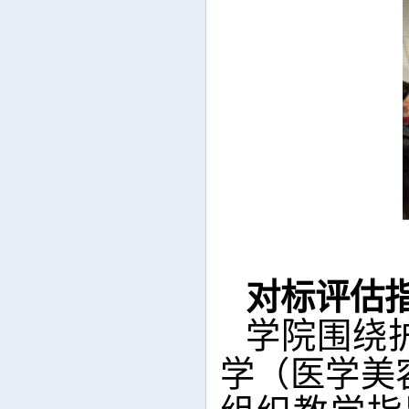
对标评估
学院围绕
学（医学美