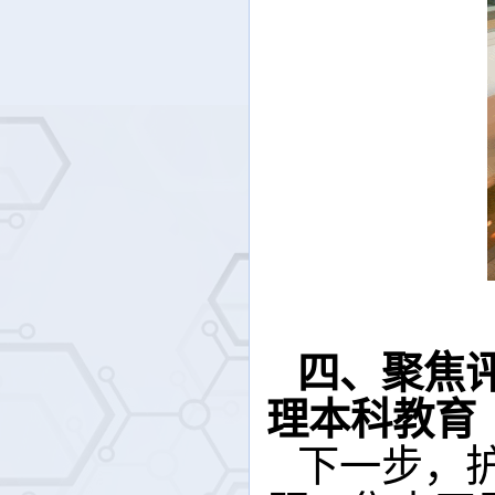
四
、
聚焦
理本科教育
下一步，