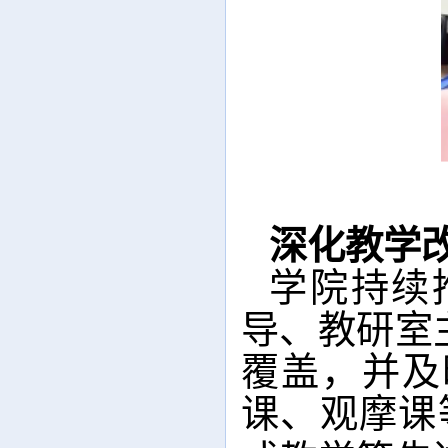
深化教学
学院持续
导、教研室
覆盖，并及
课、观摩课