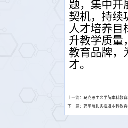
题，集中开
契机，持续
人才培养目
升教学质量
教育品牌，
才。
上一篇：
马克思主义学院本科教育
下一篇：
药学院扎实推进本科教育