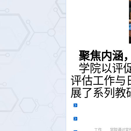
聚焦内涵
学院以评
评估工作与
展了系列教
工作
学院通过宣