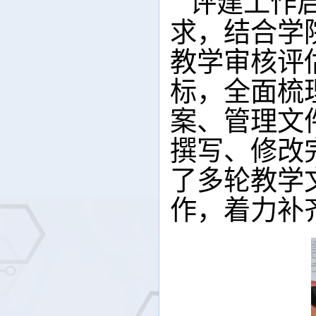
评建工作
求，结合学
教学审核评
标，全面梳
案、管理文
撰写
、
修改
了多轮教学
作，着力补