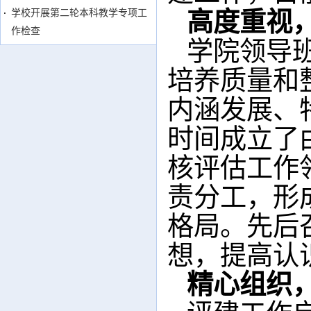
高度重视
学校开展第二轮本科教学专项工
作检查
学院领导
培养质量和
内涵发展、
时间成立了
核评估工作
责分工，形
格局。先后
想，提高认
精心组织