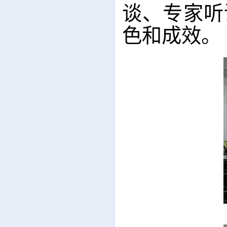
谈、专家听
色和成效。