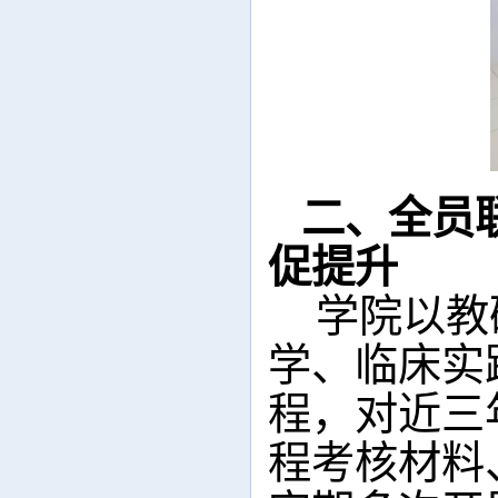
二、全员
促提升
学院以教
学、临床实
程，对近三
程考核材料