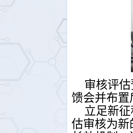
审核评估
馈会并布置
立足新征
估审核为新