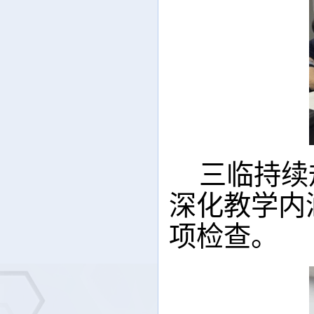
三临持续
深化教学内
项检查。