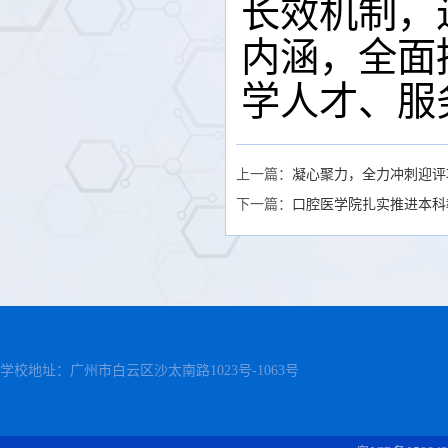
长效机制，
内涵，全面
学人才、服
上一篇：
凝心聚力，全力冲刺迎评
下一篇：
口腔医学院扎实推进本科
学校地址：广州市白云区沙太南路1023号-1063号