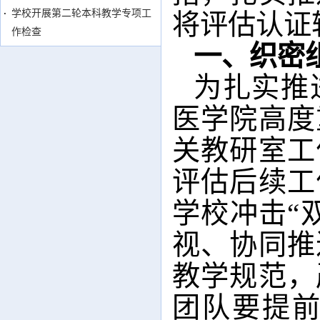
学校开展第二轮本科教学专项工
将评估认证
作检查
一、织密
为扎实推
医学院高度
关教研室工
评估后续工
学校冲击“
视、协同推
教学规范，
团队要提