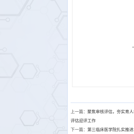
上一篇：
聚焦审核评估，夯实育人
评估迎评工作
下一篇：
第三临床医学院扎实推进