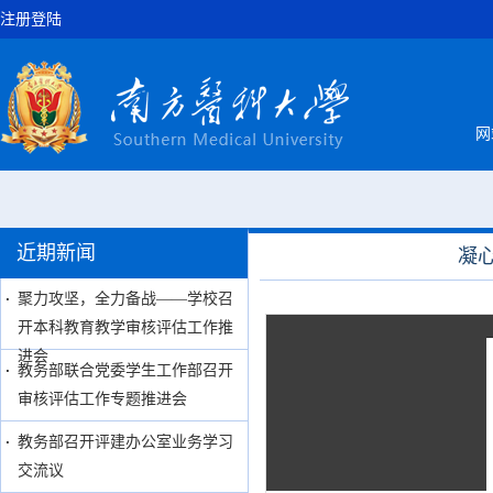
注册登陆
网
近期新闻
凝
聚力攻坚，全力备战——学校召
开本科教育教学审核评估工作推
进会
教务部联合党委学生工作部召开
审核评估工作专题推进会
教务部召开评建办公室业务学习
交流议