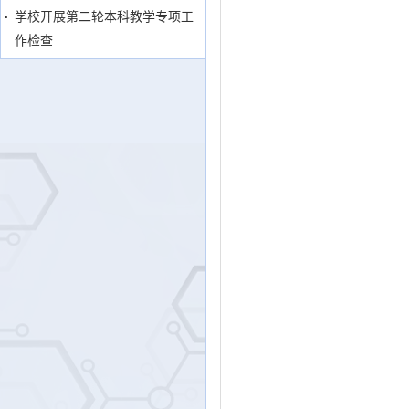
学校开展第二轮本科教学专项工
作检查